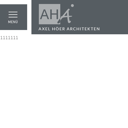
1111111