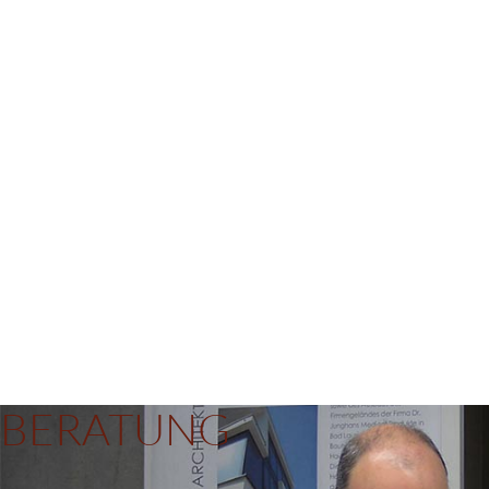
BERATUNG