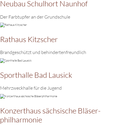
Neubau Schulhort Naunhof
Der Farbtupfer an der Grundschule
Rathaus Kitzscher
Brandgeschützt und behindertenfreundlich
Sporthalle Bad Lausick
Mehrzweckhalle für die Jugend
Konzerthaus sächsische Bläser­
philharmonie