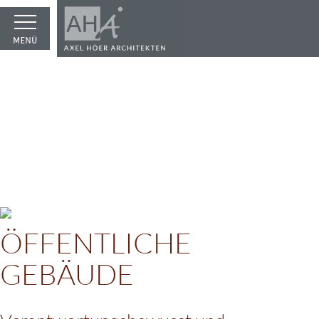
ÖFFENTLICHE
GEBÄUDE