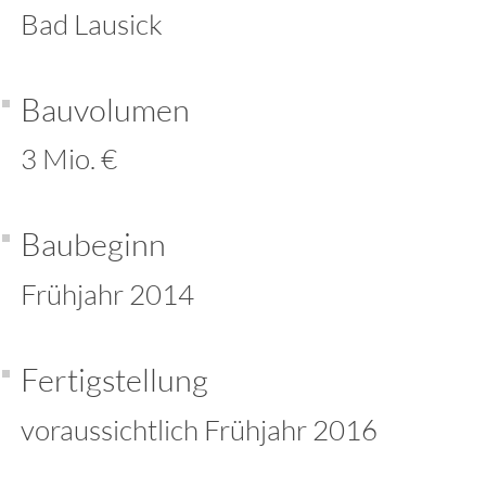
Bad Lausick
Bauvolumen
3 Mio. €
Baubeginn
Frühjahr 2014
Fertigstellung
voraussichtlich Frühjahr 2016