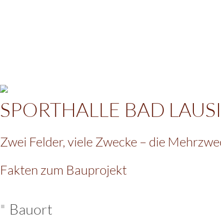
SPORTHALLE BAD LAUS
Zwei Felder, viele Zwecke – die Mehrzwe
Fakten zum Bauprojekt
Bauort