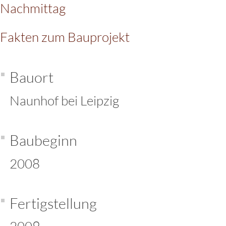
Nachmittag
Fakten zum Bauprojekt
Bauort
Naunhof bei Leipzig
Baubeginn
2008
Fertigstellung