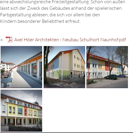
eine abwechslungsreiche Freizeitgestaltung. Schon von außen
lässt sich der Zweck des Gebäudes anhand der spielerischen
Farbgestaltung ablesen, die sich vor allem bei den
Kindern besonderer Beliebtheit erfreut.
Axel Höer Architekten - Neubau Schulhort Naunhof.pdf