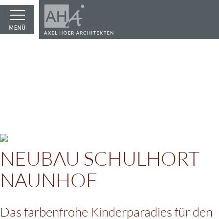
NEUBAU SCHULHORT
NAUNHOF
Das farbenfrohe Kinderparadies für den