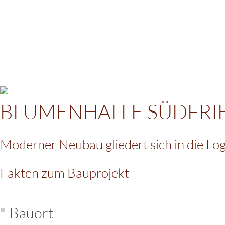
BLUMENHALLE SÜDFRIE
Moderner Neubau gliedert sich in die Lo
Fakten zum Bauprojekt
Bauort