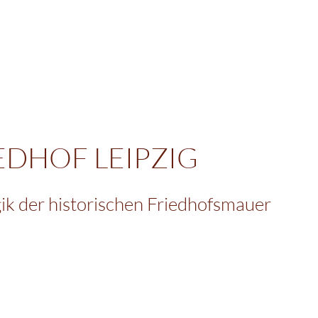
DHOF LEIPZIG
gik der historischen Friedhofsmauer