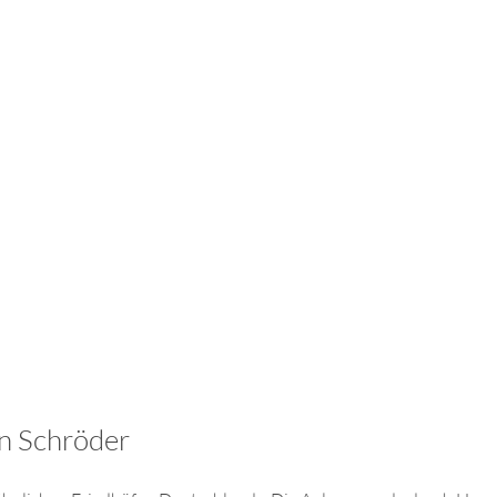
en Schröder